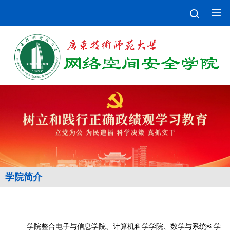
学院简介
学院整合电子与信息学院、计算机科学学院、数学与系统科学