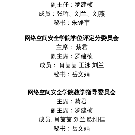
副主任：罗建桢
成员：张瑜、刘兰、刘燕
秘书：朱铮宇
学位评定分委员会
网络空间安全学院
主席： 蔡君
副主席：罗建桢
成员： 肖茵茵 王泳 刘兰
秘书：岳文娟
教学指导委员会
网络空间安全学院
主席：蔡君
副主席：罗建桢
成员: 肖茵茵 刘兰 欧阳佳
秘书：岳文娟