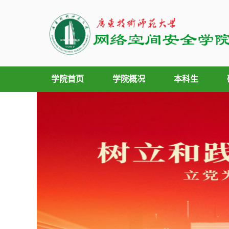
学院首页
学院概况
本科生