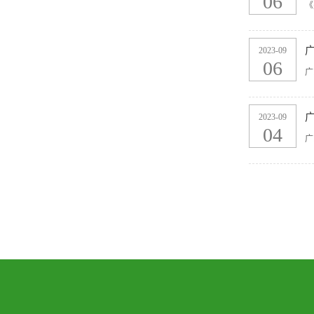
06
《
2023-09
06
广
2023-09
04
广