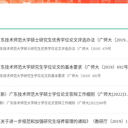
广东技术师范大学硕士研究生优秀学位论文评选办法（广师大〔2019..
东技术师范大学硕士研究生优秀学位论文评选办法（广师大〔2019〕679号
东技术师范大学研究生学位论文的基本要求（广师大〔2019〕692号..
东技术师范大学研究生学位论文的基本要求（广师大〔2019〕692号
新）广东技术师范大学硕士学位论文答辩工作细则（广师大[2022]3..
新）广东技术师范大学硕士学位论文答辩工作细则（广师大[2022]369号
《关于进一步规范和加强研究生培养管理的通知》（教研厅〔2019〕1..