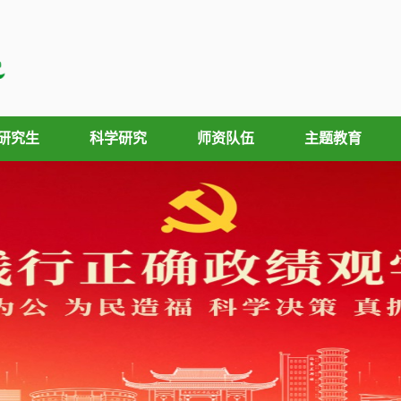
研究生
科学研究
师资队伍
主题教育