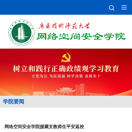
学院要闻
网络空间安全学院援藏支教师生平安返校